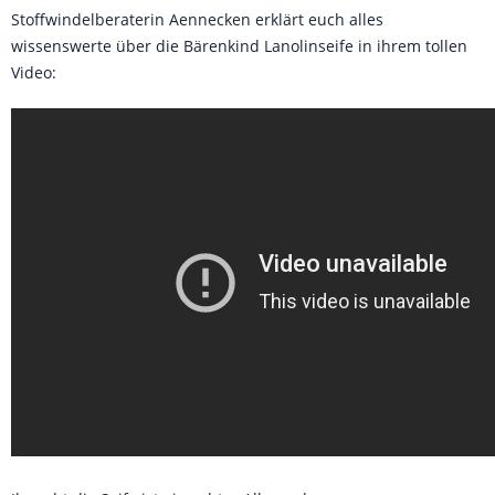
Stoffwindelberaterin Aennecken erklärt euch alles
wissenswerte über die Bärenkind Lanolinseife in ihrem tollen
Video: