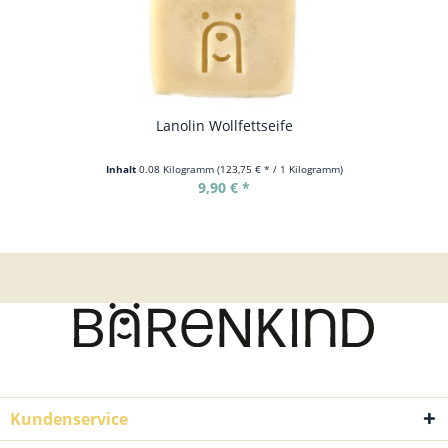
Lanolin Wollfettseife
Inhalt
0.08 Kilogramm
(123,75 € * / 1 Kilogramm)
9,90 € *
Kundenservice