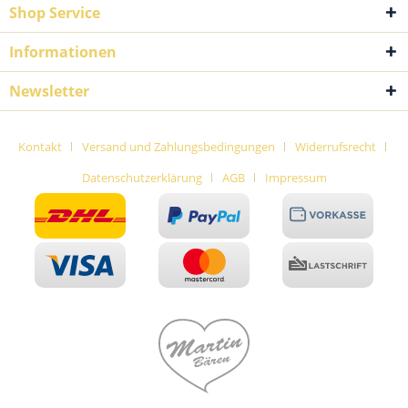
Shop Service
Informationen
Newsletter
Kontakt
Versand und Zahlungsbedingungen
Widerrufsrecht
Datenschutzerklärung
AGB
Impressum