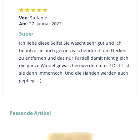
Von:
Stefanie
Am:
27. Januar 2022
Super
Ich liebe diese Seife! Sie wäscht sehr gut und ich
benutze sie auch gerne zwischendurch um Flecken
zu entfernen und das nur Partiell damit nicht gleich
die ganze Windel gewaschen werden muss! Dicht ist
sie dann immernoch. Und die Händen werden auch
gepflegt :-).
Passende Artikel