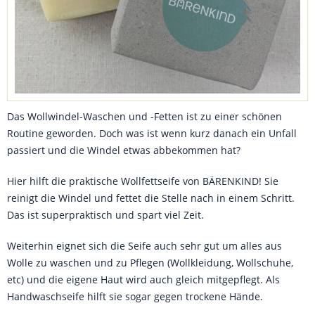
Das Wollwindel-Waschen und -Fetten ist zu einer schönen
Routine geworden. Doch was ist wenn kurz danach ein Unfall
passiert und die Windel etwas abbekommen hat?
Hier hilft die praktische Wollfettseife von BÄRENKIND! Sie
reinigt die Windel und fettet die Stelle nach in einem Schritt.
Das ist superpraktisch und spart viel Zeit.
Weiterhin eignet sich die Seife auch sehr gut um alles aus
Wolle zu waschen und zu Pflegen (Wollkleidung, Wollschuhe,
etc) und die eigene Haut wird auch gleich mitgepflegt. Als
Handwaschseife hilft sie sogar gegen trockene Hände.