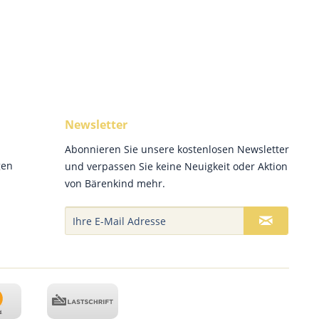
Newsletter
Abonnieren Sie unsere kostenlosen Newsletter
gen
und verpassen Sie keine Neuigkeit oder Aktion
von Bärenkind mehr.