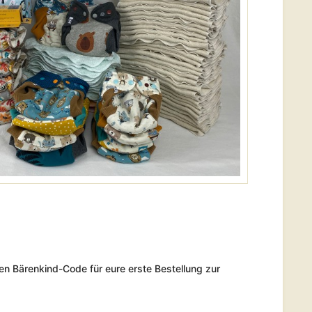
nen Bärenkind-Code für eure erste Bestellung zur