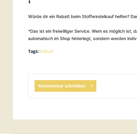
⬇️
Würde dir ein Rabatt beim Stoffwindelkauf helfen? D
*Das ist ein freiwilliger Service. Wem es möglich ist,
automatisch im Shop hinterlegt, sondern werden indiv
Tags:
Rabatt
Kommentar schreiben