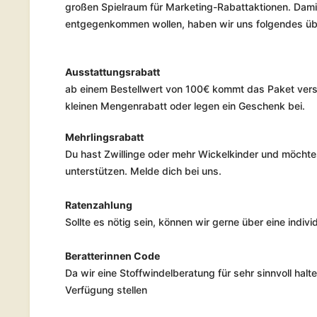
großen Spielraum für Marketing-Rabattaktionen. Damit
entgegenkommen wollen, haben wir uns folgendes üb
Ausstattungsrabatt
ab einem Bestellwert von 100€ kommt das Paket vers
kleinen Mengenrabatt oder legen ein Geschenk bei.
Mehrlingsrabatt
Du hast Zwillinge oder mehr Wickelkinder und möchtes
unterstützen. Melde dich bei uns.
Ratenzahlung
Sollte es nötig sein, können wir gerne über eine indiv
Beratterinnen Code
Da wir eine Stoffwindelberatung für sehr sinnvoll hal
Verfügung stellen