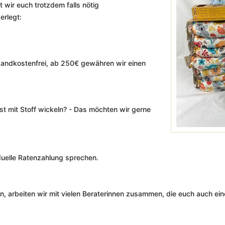
 wir euch trotzdem falls nötig
erlegt:
andkostenfrei, ab 250€ gewähren wir einen
t mit Stoff wickeln? - Das möchten wir gerne
iduelle Ratenzahlung sprechen.
ten, arbeiten wir mit vielen Beraterinnen zusammen, die euch auch ei