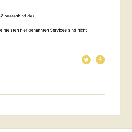
op@baerenkind.de)
Die meisten hier genannten Services sind nicht