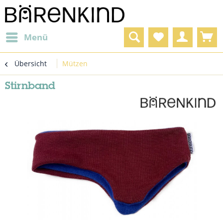
Menü
Übersicht
Mützen
Stirnband