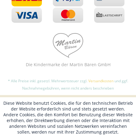
Die Kindermarke der Martin Bären GmbH
* Alle Preise inkl. gesetzl. Mehrwertsteuer zzgl.
Versandkosten
und ggf.
Nachnahmegebühren, wenn nicht anders beschrieben
Diese Website benutzt Cookies, die für den technischen Betrieb
der Website erforderlich sind und stets gesetzt werden.
Andere Cookies, die den Komfort bei Benutzung dieser Website
erhöhen, der Direktwerbung dienen oder die Interaktion mit
anderen Websites und sozialen Netzwerken vereinfachen
sollen, werden nur mit Ihrer Zustimmung gesetzt.