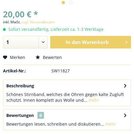
20,00 € *
inkl. MwSt.
zzgl. Versandkosten
Sofort versandfertig, Lieferzeit ca. 1-3 Werktage
In den
Warenkorb
Merken
Bewerten
Artikel-Nr.:
SW11827
Beschreibung
Schönes Stirnband, welches die Ohren gegen kalte Zugluft
schützt. Innen komplett aus Wolle und...
mehr
Bewertungen
0
Bewertungen lesen, schreiben und diskutieren...
mehr