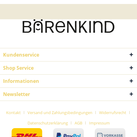
Kundenservice
Shop Service
Informationen
Newsletter
Kontakt
Versand und Zahlungsbedingungen
Widerrufsrecht
Datenschutzerklärung
AGB
Impressum