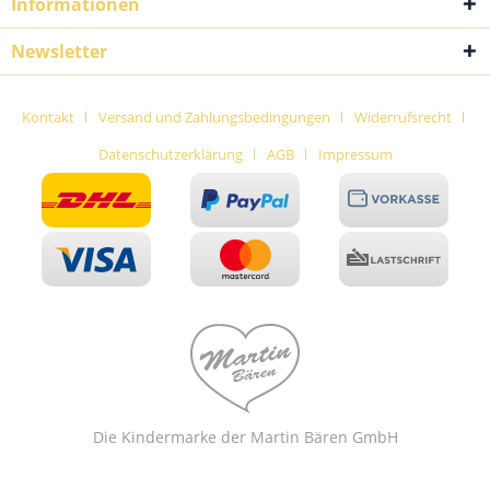
Informationen
Newsletter
Kontakt
Versand und Zahlungsbedingungen
Widerrufsrecht
Datenschutzerklärung
AGB
Impressum
Die Kindermarke der Martin Bären GmbH